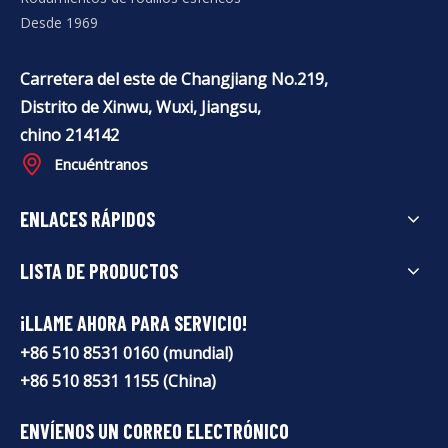
Desde 1969
Carretera del este de Changjiang No.219,
Distrito de Xinwu, Wuxi, Jiangsu,
chino 214142
Encuéntranos
ENLACES RÁPIDOS
LISTA DE PRODUCTOS
¡LLAME AHORA PARA SERVICIO!
+86 510 8531 0160 (mundial)
+86 510 8531 1155 (China)
ENVÍENOS UN CORREO ELECTRÓNICO