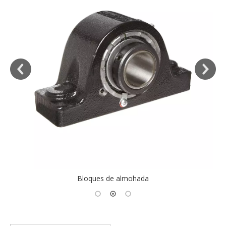
Bloques de almohada